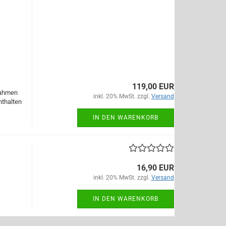
119,00 EUR
rahmen
inkl. 20% MwSt. zzgl.
Versand
nthalten
IN DEN WARENKORB
16,90 EUR
inkl. 20% MwSt. zzgl.
Versand
IN DEN WARENKORB