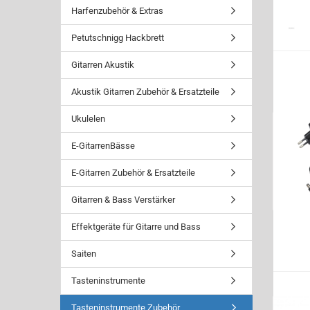
Harfenzubehör & Extras
Petutschnigg Hackbrett
Gitarren Akustik
Akustik Gitarren Zubehör & Ersatzteile
Ukulelen
E-GitarrenBässe
E-Gitarren Zubehör & Ersatzteile
Gitarren & Bass Verstärker
Effektgeräte für Gitarre und Bass
Saiten
Tasteninstrumente
Tasteninstrumente Zubehör