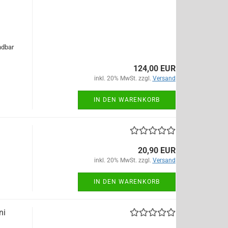
ndbar
124,00 EUR
inkl. 20% MwSt. zzgl.
Versand
IN DEN WARENKORB
20,90 EUR
inkl. 20% MwSt. zzgl.
Versand
IN DEN WARENKORB
ni