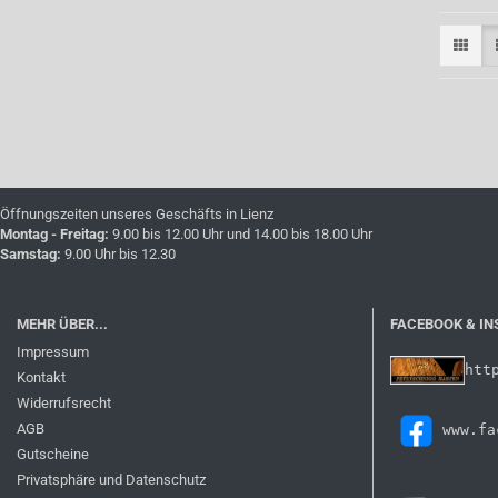
Öffnungszeiten unseres Geschäfts in Lienz
Montag - Freitag:
9.00 bis 12.00 Uhr und 14.00 bis 18.00 Uhr
Samstag:
9.00 Uhr bis 12.30
MEHR ÜBER...
FACEBOOK & I
Impressum
htt
Kontakt
Widerrufsrecht
AGB
Gutscheine
Privatsphäre und Datenschutz