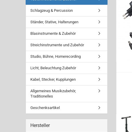
Schlagzeug & Percussion
Ständer, Stative, Halterungen
Blasinstrumente & Zubehör
Streichinstrumente und Zubehör
Studio, Bühne, Homerecording
Licht, Beleuchtung Zubehör
Kabel, Stecker, Kupplungen
Allgemeines Musikzubehör,
Traditionelles
Geschenksartikel
Hersteller