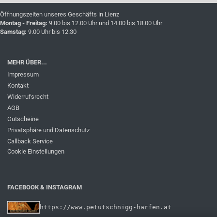
Öffnungszeiten unseres Geschäfts in Lienz
Montag - Freitag:
9.00 bis 12.00 Uhr und 14.00 bis 18.00 Uhr
Samstag:
9.00 Uhr bis 12.30
MEHR ÜBER...
Impressum
Kontakt
Widerrufsrecht
AGB
Gutscheine
Privatsphäre und Datenschutz
Callback Service
Cookie Einstellungen
FACEBOOK & INSTAGRAM
https://www.petutschnigg-harfen.at