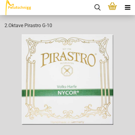
2.Oktave Pirastro G-10