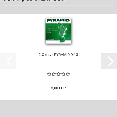
2.Oktave PYRAMID D-13
5,60 EUR