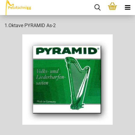
1.Oktave PYRAMID As-2