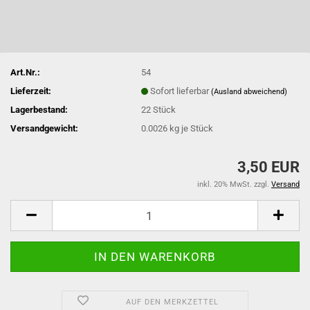
Art.Nr.:
54
Lieferzeit:
Sofort lieferbar
(Ausland abweichend)
Lagerbestand:
22
Stück
Versandgewicht:
0.0026
kg je Stück
3,50 EUR
inkl. 20% MwSt. zzgl.
Versand
AUF DEN MERKZETTEL