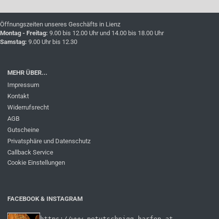
Öffnungszeiten unseres Geschäfts in Lienz
Montag - Freitag:
9.00 bis 12.00 Uhr und 14.00 bis 18.00 Uhr
Samstag:
9.00 Uhr bis 12.30
MEHR ÜBER...
Impressum
Kontakt
Widerrufsrecht
AGB
Gutscheine
Privatsphäre und Datenschutz
Callback Service
Cookie Einstellungen
FACEBOOK & INSTAGRAM
https://www.petutschnigg-harfen.at