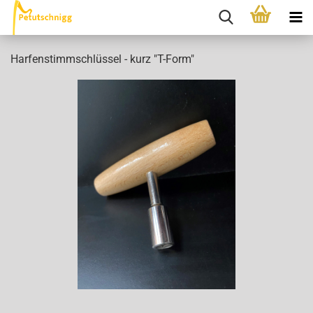
Harfenstimmschlüssel - kurz "T-Form"