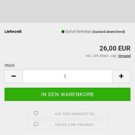
Lieferzeit:
Sofort lieferbar
(Ausland abweichend)
26,00 EUR
inkl. 20% MwSt. zzgl.
Versand
Stück:
Stück
AUF DEN MERKZETTEL
FRAGE ZUM PRODUKT