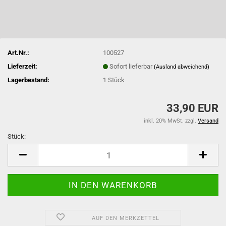
Art.Nr.:
100527
Lieferzeit:
Sofort lieferbar
(Ausland abweichend)
Lagerbestand:
1
Stück
33,90 EUR
inkl. 20% MwSt. zzgl.
Versand
Stück:
Stück
AUF DEN MERKZETTEL