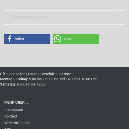
Kundenrezensionen
teilen
teilen
Öffnungszeiten unseres Geschäfts in Lienz
Montag - Freitag:
9.00 bis 12.00 Uhr und 14.00 bis 18.00 Uhr
Samstag:
9.00 Uhr bis 12.30
MEHR ÜBER...
Impressum
Kontakt
Widerrufsrecht