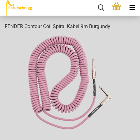
FENDER Contour Coil Spiral Kabel 9m Burgundy