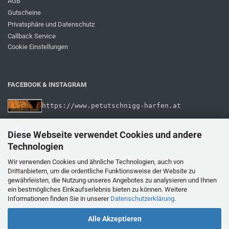
AGB
Gutscheine
Privatsphäre und Datenschutz
Callback Service
Cookie Einstellungen
FACEBOOK & INSTAGRAM
https://www.petutschnigg-harfen.at
Diese Webseite verwendet Cookies und andere
Technologien
Wir verwenden Cookies und ähnliche Technologien, auch von
 www.instagram.com/musikhaus_petutschnigg/
Drittanbietern, um die ordentliche Funktionsweise der Website zu
gewährleisten, die Nutzung unseres Angebotes zu analysieren und Ihnen
ein bestmögliches Einkaufserlebnis bieten zu können. Weitere
Informationen finden Sie in unserer
Datenschutzerklärung
.
Alle Akzeptieren