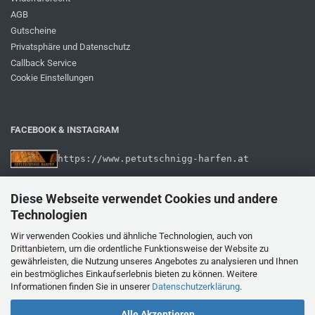
AGB
Gutscheine
Privatsphäre und Datenschutz
Callback Service
Cookie Einstellungen
FACEBOOK & INSTAGRAM
https://www.petutschnigg-harfen.at
Diese Webseite verwendet Cookies und andere
Technologien
Wir verwenden Cookies und ähnliche Technologien, auch von
 www.instagram.com/musikhaus_petutschnigg/
Drittanbietern, um die ordentliche Funktionsweise der Website zu
gewährleisten, die Nutzung unseres Angebotes zu analysieren und Ihnen
ein bestmögliches Einkaufserlebnis bieten zu können. Weitere
Informationen finden Sie in unserer
Datenschutzerklärung
.
Alle Akzeptieren