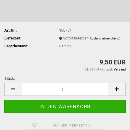
Art.Nr.:
100754
Lieferzeit:
Sofort lieferbar
(Ausland abweichend)
Lagerbestand:
3
Stück
9,50 EUR
inkl. 20% MwSt. zzgl.
Versand
Stück:
Stück
AUF DEN MERKZETTEL