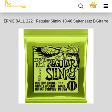
ERNIE BALL 2221 Regular Slinky 10-46 Saitensatz E-Gitarre