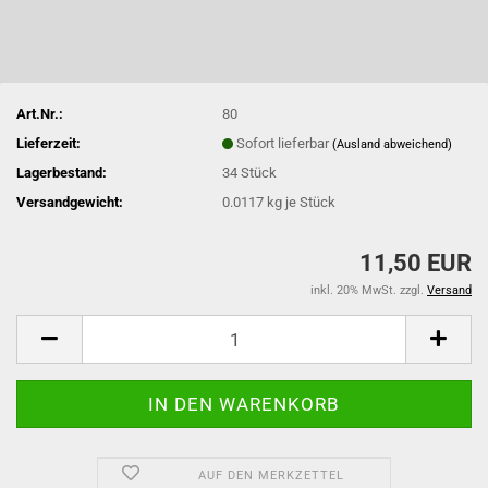
Art.Nr.:
80
Lieferzeit:
Sofort lieferbar
(Ausland abweichend)
Lagerbestand:
34
Stück
Versandgewicht:
0.0117
kg je Stück
11,50 EUR
inkl. 20% MwSt. zzgl.
Versand
AUF DEN MERKZETTEL