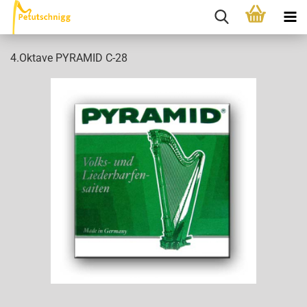
4.Oktave PYRAMID C-28