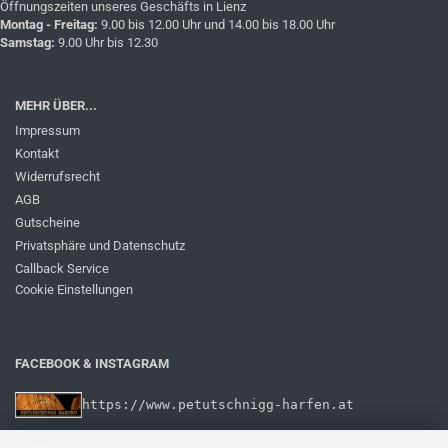
Öffnungszeiten unseres Geschäfts in Lienz
Montag - Freitag:
9.00 bis 12.00 Uhr und 14.00 bis 18.00 Uhr
Samstag:
9.00 Uhr bis 12.30
MEHR ÜBER...
Impressum
Kontakt
Widerrufsrecht
AGB
Gutscheine
Privatsphäre und Datenschutz
Callback Service
Cookie Einstellungen
FACEBOOK & INSTAGRAM
https://www.petutschnigg-harfen.at