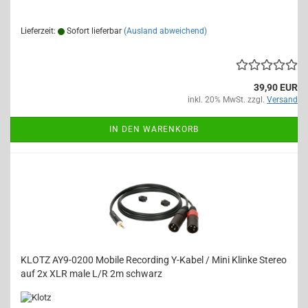
Lieferzeit:
Sofort lieferbar
(Ausland abweichend)
39,90 EUR
inkl. 20% MwSt. zzgl.
Versand
IN DEN WARENKORB
KLOTZ AY9-0200 Mobile Recording Y-Kabel / Mini Klinke Stereo
auf 2x XLR male L/R 2m schwarz