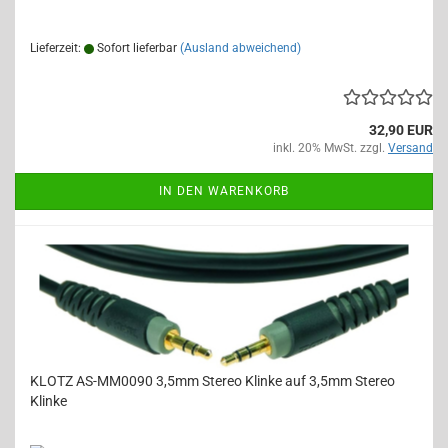
Lieferzeit:
Sofort lieferbar
(Ausland abweichend)
32,90 EUR
inkl. 20% MwSt. zzgl.
Versand
IN DEN WARENKORB
KLOTZ AS-MM0090 3,5mm Stereo Klinke auf 3,5mm Stereo
Klinke