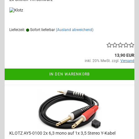
Lieferzeit:
Sofort lieferbar
(Ausland abweichend)
13,90 EUR
inkl. 20% MwSt. zzgl.
Versand
IN DEN WARENKORB
KLOTZ AY5-0100 2x 6,3 mono auf 1x 3,5 Stereo Y-Kabel