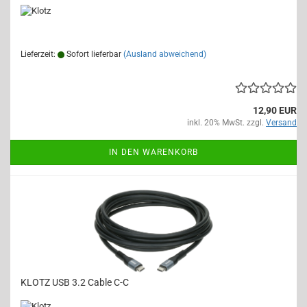
Lieferzeit:
Sofort lieferbar
(Ausland abweichend)
12,90 EUR
inkl. 20% MwSt. zzgl.
Versand
IN DEN WARENKORB
KLOTZ USB 3.2 Cable C-C