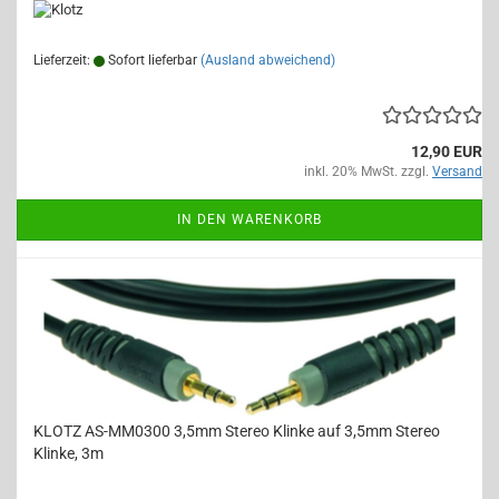
Lieferzeit:
Sofort lieferbar
(Ausland abweichend)
12,90 EUR
inkl. 20% MwSt. zzgl.
Versand
IN DEN WARENKORB
KLOTZ AS-MM0300 3,5mm Stereo Klinke auf 3,5mm Stereo
Klinke, 3m