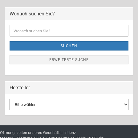
Wonach suchen Sie?
Wonach
suchen
Sie?
SUCHEN
ERWEITERTE SUCHE
Hersteller
Öffnungszeiten unseres Geschäfts in Lienz