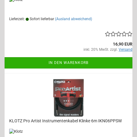
Lieferzeit:
Sofort lieferbar
(Ausland abweichend)
16,90 EUR
inkl. 20% MwSt. zzgl.
Versand
IN DEN WARENKORB
KLOTZ Pro Artist Instrumentenkabel Klinke 6m IKN06PPSW