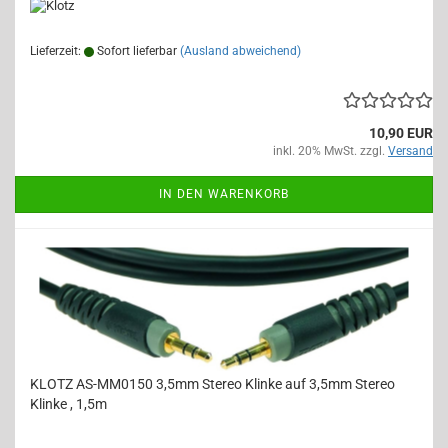
Lieferzeit:
Sofort lieferbar
(Ausland abweichend)
10,90 EUR
inkl. 20% MwSt. zzgl.
Versand
IN DEN WARENKORB
KLOTZ AS-MM0150 3,5mm Stereo Klinke auf 3,5mm Stereo
Klinke , 1,5m