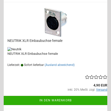
NEUTRIK XLR Einbaubuchse female
NEUTRIK XLR Einbaubuchse female
Lieferzeit:
Sofort lieferbar
(Ausland abweichend)
4,90 EUR
inkl. 20% MwSt. zzgl.
Versand
IN DEN WARENKORB