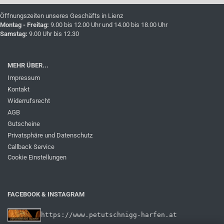
Öffnungszeiten unseres Geschäfts in Lienz
Montag - Freitag:
9.00 bis 12.00 Uhr und 14.00 bis 18.00 Uhr
Samstag:
9.00 Uhr bis 12.30
MEHR ÜBER...
Impressum
Kontakt
Widerrufsrecht
AGB
Gutscheine
Privatsphäre und Datenschutz
Callback Service
Cookie Einstellungen
FACEBOOK & INSTAGRAM
https://www.petutschnigg-harfen.at