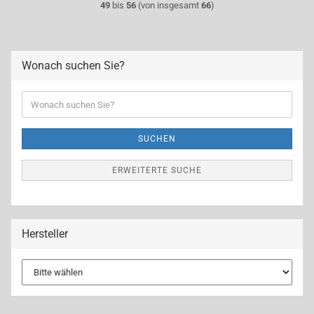
49
bis
56
(von insgesamt
66
)
Wonach suchen Sie?
Wonach
suchen
Sie?
SUCHEN
ERWEITERTE SUCHE
Hersteller