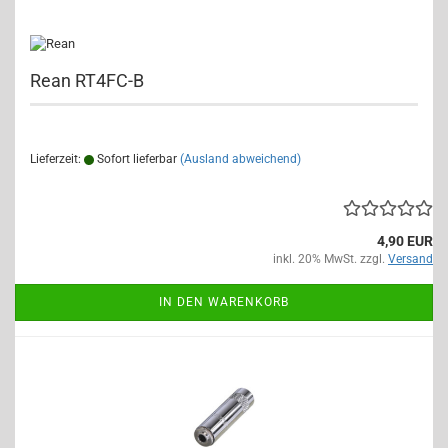
Rean RT4FC-B
Lieferzeit:
Sofort lieferbar
(Ausland abweichend)
4,90 EUR
inkl. 20% MwSt. zzgl.
Versand
IN DEN WARENKORB