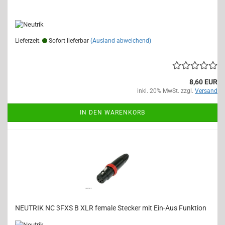
Lieferzeit:
Sofort lieferbar
(Ausland abweichend)
8,60 EUR
inkl. 20% MwSt. zzgl.
Versand
IN DEN WARENKORB
NEUTRIK NC 3FXS B XLR female Stecker mit Ein-Aus Funktion