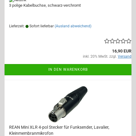
3 polige Kabelbuchse, schwarz-verchromt
Lieferzeit:
Sofort lieferbar
(Ausland abweichend)
16,90 EUR
inkl. 20% MwSt. zzgl.
Versand
IN DEN WARENKORB
REAN Mini XLR 4-pol Stecker für Funksender, Lavalier,
Kleinmembranmikrofon