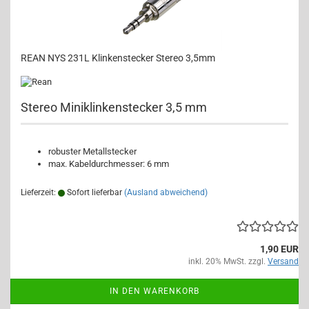
REAN NYS 231L Klinkenstecker Stereo 3,5mm
Stereo Miniklinkenstecker 3,5 mm
robuster Metallstecker
max. Kabeldurchmesser: 6 mm
Lieferzeit:
Sofort lieferbar
(Ausland abweichend)
1,90 EUR
inkl. 20% MwSt. zzgl.
Versand
IN DEN WARENKORB