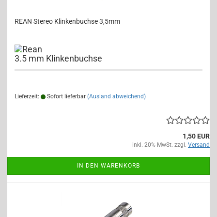
REAN Stereo Klinkenbuchse 3,5mm
3.5 mm Klinkenbuchse
Lieferzeit:
Sofort lieferbar
(Ausland abweichend)
1,50 EUR
inkl. 20% MwSt. zzgl.
Versand
IN DEN WARENKORB